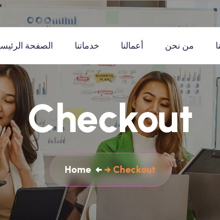
ا
من نحن
أعمالنا
خدماتنا
الصفحة الرئيسي
Checkout
Home
Checkout