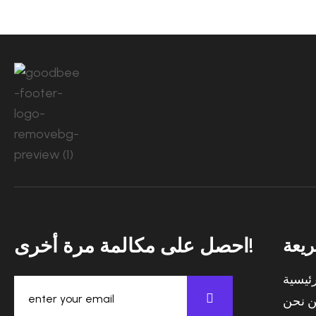
احصل على مكالمة مرة أخرى!
يعة
ئيسية
 نحن