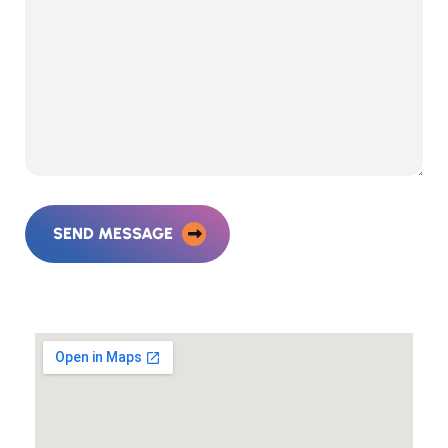
SEND MESSAGE