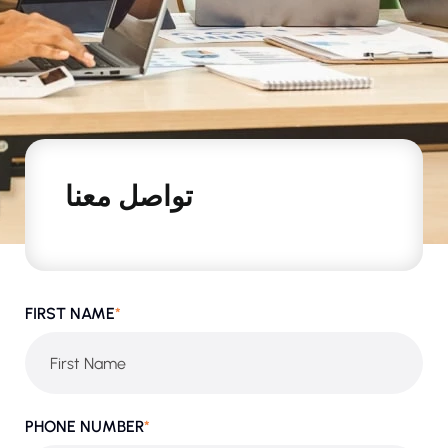
تواصل معنا
FIRST NAME
*
PHONE NUMBER
*