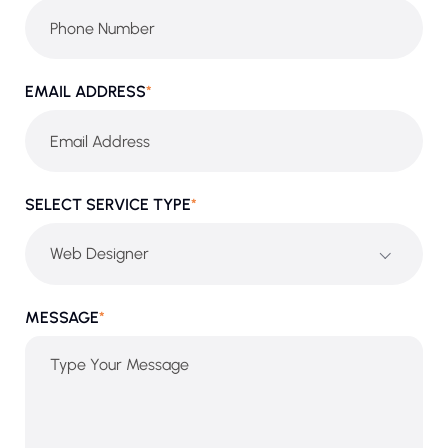
EMAIL ADDRESS
*
SELECT SERVICE TYPE
*
Web Designer
MESSAGE
*