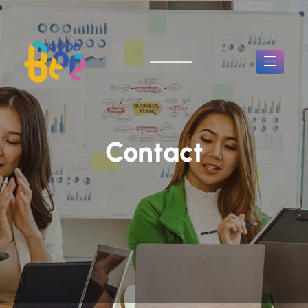
Contact