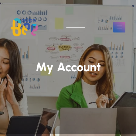
My Account