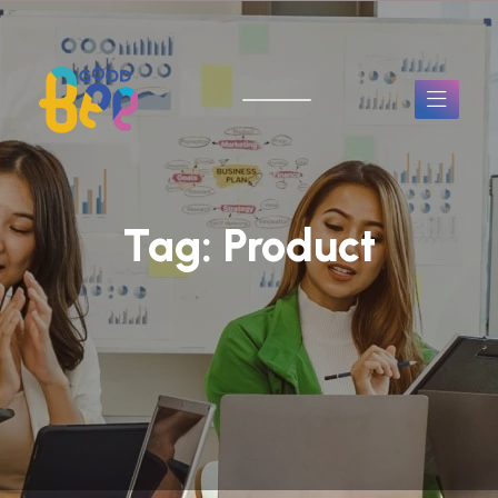
Tag:
Product