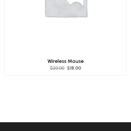
Wireless Mouse
$
20.00
$
18.00