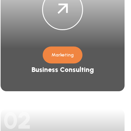
Marketing
Business Consulting
02