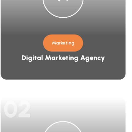
Marketing
Digital Marketing Agency
02