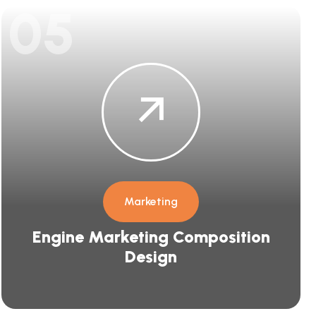
05
Marketing
Engine Marketing Composition
Design