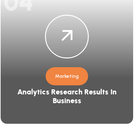
04
Marketing
Analytics Research Results In
Business