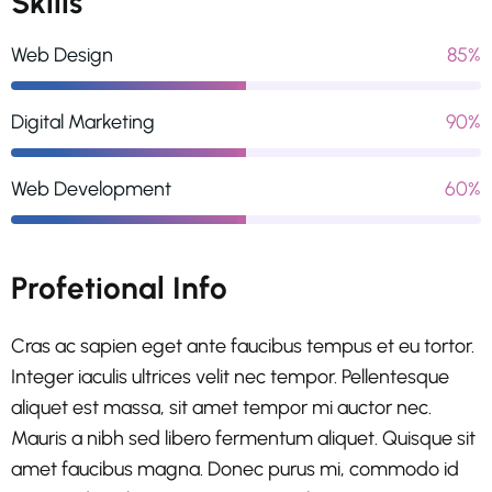
Skills
Web Design
85%
Digital Marketing
90%
Web Development
60%
Profetional Info
Cras ac sapien eget ante faucibus tempus et eu tortor.
Integer iaculis ultrices velit nec tempor. Pellentesque
aliquet est massa, sit amet tempor mi auctor nec.
Mauris a nibh sed libero fermentum aliquet. Quisque sit
amet faucibus magna. Donec purus mi, commodo id