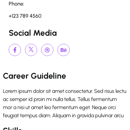
Phone:
+123 789 4560
Social Media
Career Guideline
Lorem ipsum dolor sit amet consectetur. Sed risus lectu
ac semper id proin mi nulla tellus. Tellus fermentum
mor a nisi ut amet leo fermentum eget. Neque orci
feugiat tempus diam. Aliquam in gravida pulvinar arcu