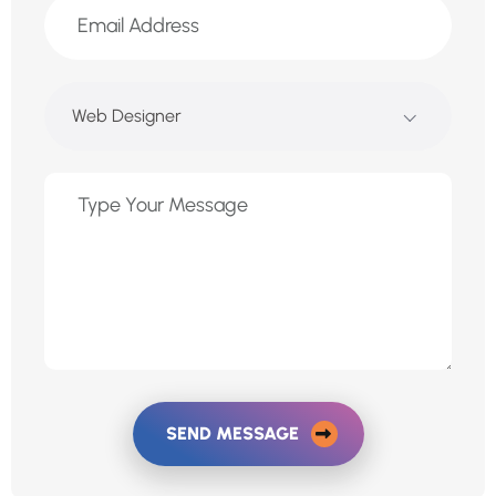
Web Designer
SEND MESSAGE