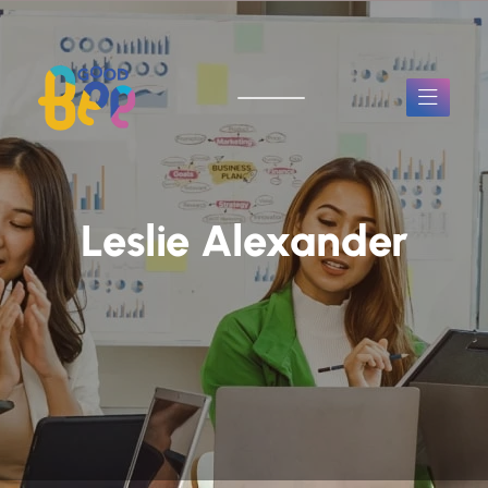
Leslie Alexander