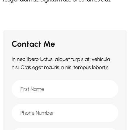
Contact Me
In nec libero luctus, aliquet turpis at, vehicula
nisi. Cras eget mauris in nisl tempus lobortis.