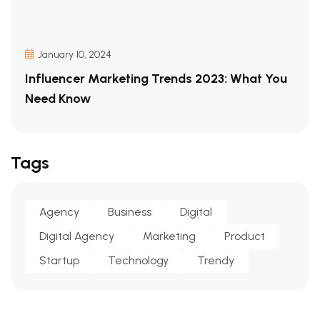
January 10, 2024
Influencer Marketing Trends 2023: What You
Need Know
Tags
Agency
Business
Digital
Digital Agency
Marketing
Product
Startup
Technology
Trendy