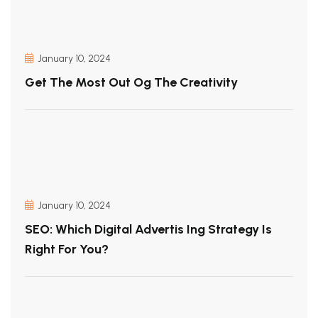
January 10, 2024
Get The Most Out Og The Creativity
January 10, 2024
SEO: Which Digital Advertis Ing Strategy Is
Right For You?