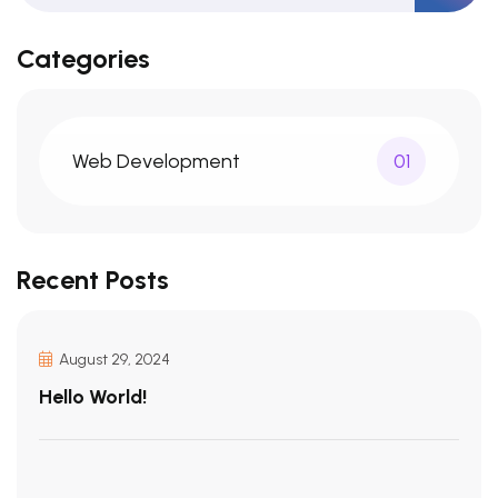
Categories
Web Development
01
Recent Posts
August 29, 2024
Hello World!