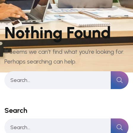
Nothing Found
It seems we can’t find what you’re looking for.
Perhaps searching can help.
Search