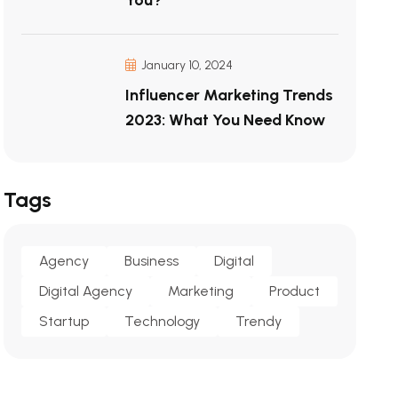
You?
January 10, 2024
Influencer Marketing Trends
2023: What You Need Know
Tags
Agency
Business
Digital
Digital Agency
Marketing
Product
Startup
Technology
Trendy