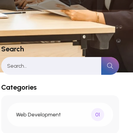
Search
Categories
Web Development
01