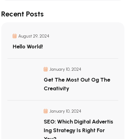
Recent Posts
August 29, 2024
Hello World!
January 10, 2024
Get The Most Out Og The
Creativity
January 10, 2024
SEO: Which Digital Advertis
Ing Strategy Is Right For