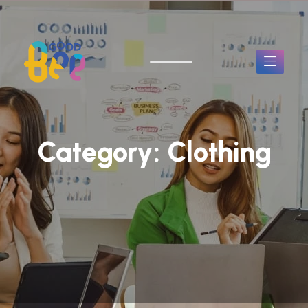
Category:
Clothing