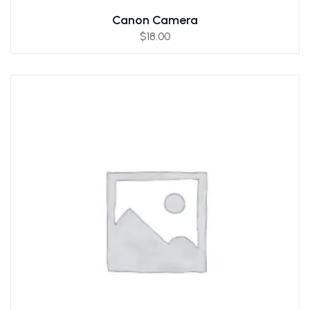
Canon Camera
$
18.00