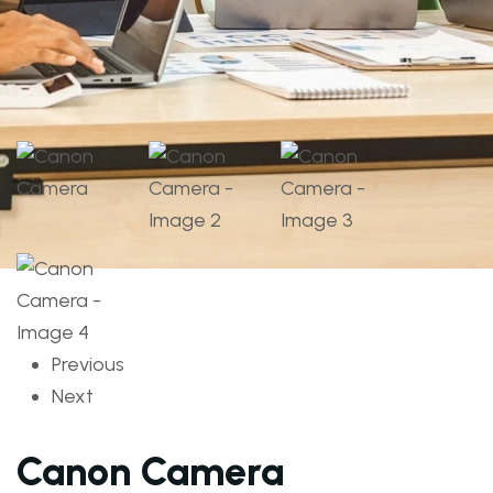
Previous
Next
Canon Camera