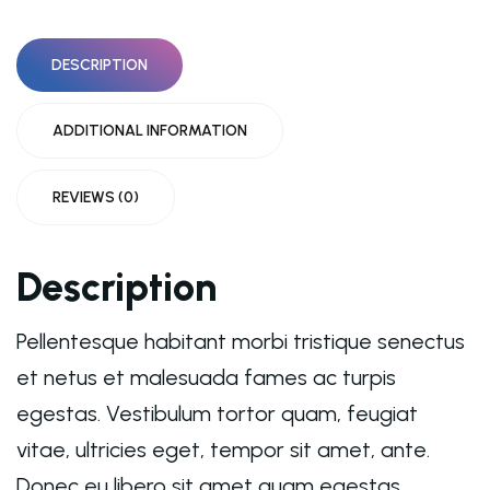
DESCRIPTION
ADDITIONAL INFORMATION
REVIEWS (0)
Description
Pellentesque habitant morbi tristique senectus
et netus et malesuada fames ac turpis
egestas. Vestibulum tortor quam, feugiat
vitae, ultricies eget, tempor sit amet, ante.
Donec eu libero sit amet quam egestas