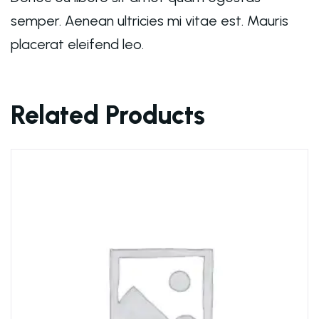
semper. Aenean ultricies mi vitae est. Mauris
placerat eleifend leo.
Related Products