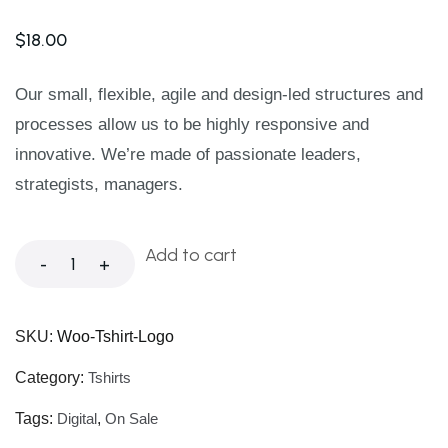
$
18.00
Our small, flexible, agile and design-led structures and
processes allow us to be highly responsive and
innovative. We’re made of passionate leaders,
strategists, managers.
Add to cart
-
+
SKU:
Woo-Tshirt-Logo
Category:
Tshirts
Tags:
Digital
,
On Sale