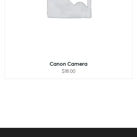
Canon Camera
$
18.00