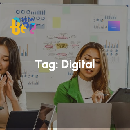
Tag:
Digital