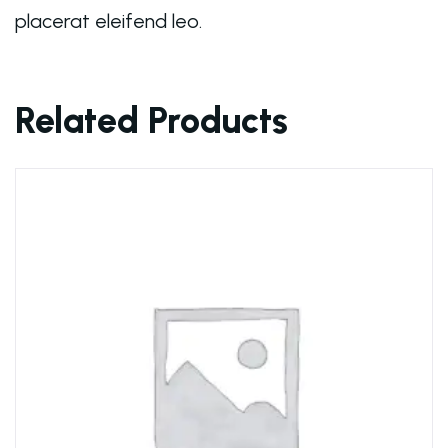
placerat eleifend leo.
Related Products