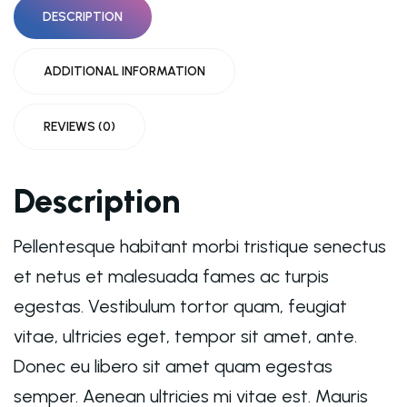
DESCRIPTION
ADDITIONAL INFORMATION
REVIEWS (0)
Description
Pellentesque habitant morbi tristique senectus
et netus et malesuada fames ac turpis
egestas. Vestibulum tortor quam, feugiat
vitae, ultricies eget, tempor sit amet, ante.
Donec eu libero sit amet quam egestas
semper. Aenean ultricies mi vitae est. Mauris