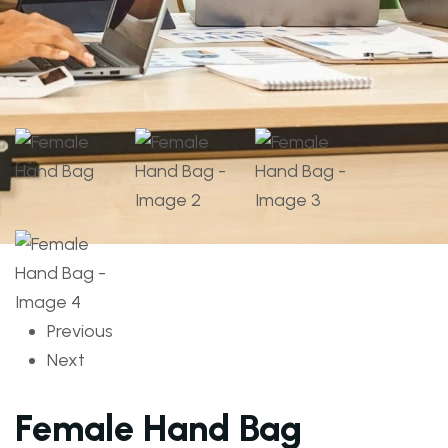
Previous
Next
Female Hand Bag