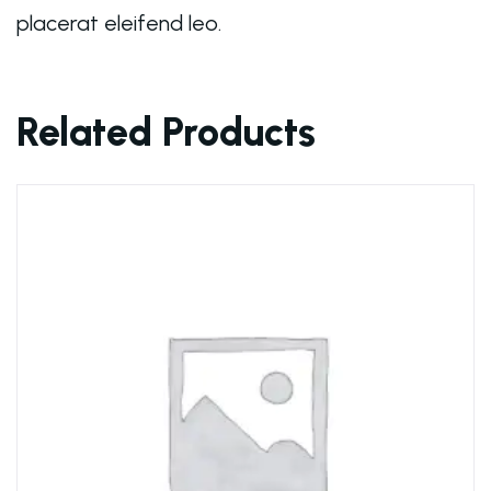
placerat eleifend leo.
Related Products