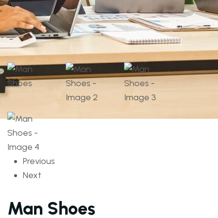
Previous
Next
Man Shoes