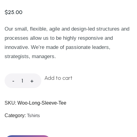
$
25.00
Our small, flexible, agile and design-led structures and
processes allow us to be highly responsive and
innovative. We’re made of passionate leaders,
strategists, managers.
Add to cart
-
+
SKU:
Woo-Long-Sleeve-Tee
Category:
Tshirts