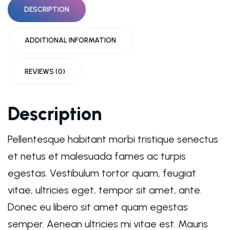
DESCRIPTION
ADDITIONAL INFORMATION
REVIEWS (0)
Description
Pellentesque habitant morbi tristique senectus
et netus et malesuada fames ac turpis
egestas. Vestibulum tortor quam, feugiat
vitae, ultricies eget, tempor sit amet, ante.
Donec eu libero sit amet quam egestas
semper. Aenean ultricies mi vitae est. Mauris