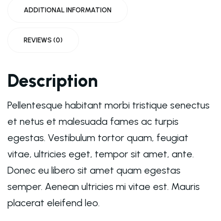
ADDITIONAL INFORMATION
REVIEWS (0)
Description
Pellentesque habitant morbi tristique senectus
et netus et malesuada fames ac turpis
egestas. Vestibulum tortor quam, feugiat
vitae, ultricies eget, tempor sit amet, ante.
Donec eu libero sit amet quam egestas
semper. Aenean ultricies mi vitae est. Mauris
placerat eleifend leo.