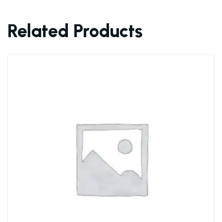
Related Products