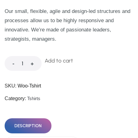
Our small, flexible, agile and design-led structures and
processes allow us to be highly responsive and
innovative. We’re made of passionate leaders,
strategists, managers.
Add to cart
-
+
SKU:
Woo-Tshirt
Category:
Tshirts
DESCRIPTION