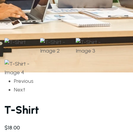
Previous
Next
T-Shirt
$
18.00